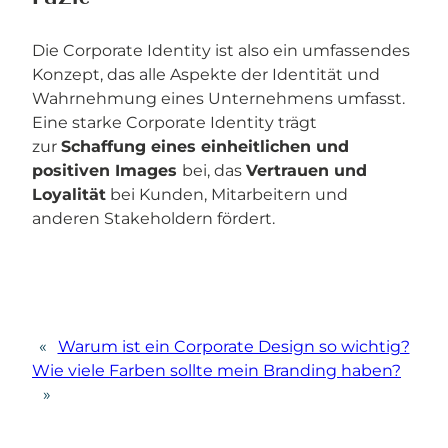
Die Corporate Identity ist also ein umfassendes
Konzept, das alle Aspekte der Identität und
Wahrnehmung eines Unternehmens umfasst.
Eine starke Corporate Identity trägt
zur
Schaffung eines einheitlichen und
positiven Images
bei, das
Vertrauen und
Loyalität
bei Kunden, Mitarbeitern und
anderen Stakeholdern fördert.
«
Warum ist ein Corporate Design so wichtig?
Wie viele Farben sollte mein Branding haben?
»