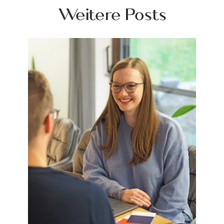
Weitere Posts