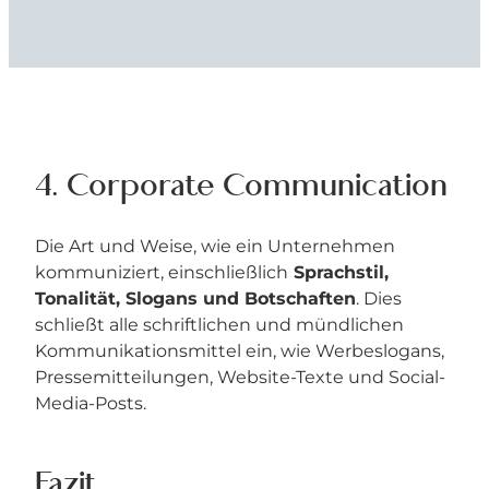
4. Corporate Communication
Die Art und Weise, wie ein Unternehmen
kommuniziert, einschließlich
Sprachstil,
Tonalität, Slogans und Botschaften
. Dies
schließt alle schriftlichen und mündlichen
Kommunikationsmittel ein, wie Werbeslogans,
Pressemitteilungen, Website-Texte und Social-
Media-Posts.
Fazit