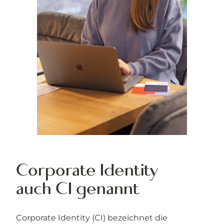
Corporate Identity
auch CI genannt
Corporate Identity (CI) bezeichnet die