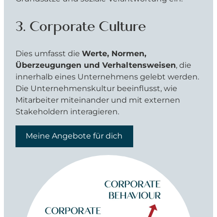
3. Corporate Culture
Dies umfasst die
Werte, Normen,
Überzeugungen und Verhaltensweisen
, die
innerhalb eines Unternehmens gelebt werden.
Die Unternehmenskultur beeinflusst, wie
Mitarbeiter miteinander und mit externen
Stakeholdern interagieren.
Meine Angebote für dich