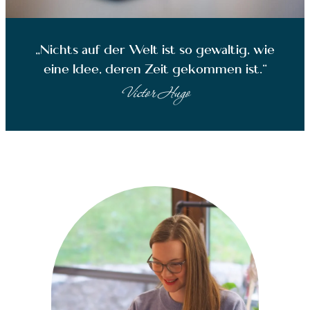
„Nichts auf der Welt ist so gewaltig, wie
eine Idee, deren Zeit gekommen ist.“
Victor Hugo