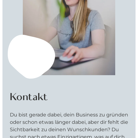
Kontakt
Du bist gerade dabei, dein Business zu gründen
oder schon etwas länger dabei, aber dir fehlt die
Sichtbarkeit zu deinen Wunschkunden? Du
suchst nach etwas Einzigartigem, was auf dich