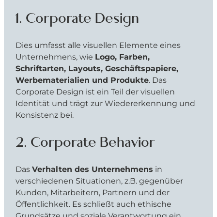
1. Corporate Design
Dies umfasst alle visuellen Elemente eines
Unternehmens, wie
Logo, Farben,
Schriftarten, Layouts, Geschäftspapiere,
Werbematerialien und Produkte
. Das
Corporate Design ist ein Teil der visuellen
Identität und trägt zur Wiedererkennung und
Konsistenz bei.
2. Corporate Behavior
Das
Verhalten des Unternehmens
in
verschiedenen Situationen, z.B. gegenüber
Kunden, Mitarbeitern, Partnern und der
Öffentlichkeit. Es schließt auch ethische
Grundsätze und soziale Verantwortung ein.