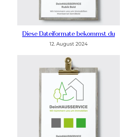
Diese Dateiformate bekommst du
12. August 2024