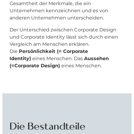
Gesamtheit der Merkmale, die ein
Unternehmen kennzeichnen und es von
anderen Unternehmen unterscheiden.
Der Unterschied zwischen Corporate Design
und Corporate Identity lässt sich durch einen
Vergleich am Menschen erklären.
Die
Persönlichkeit (= Corporate
Identity)
eines Menschen. Das
Aussehen
(=Corporate Design)
eines Menschen.
Die Bestandteile