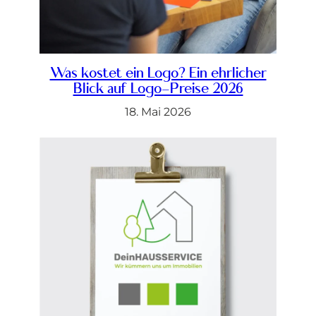
Was kostet ein Logo? Ein ehrlicher
Blick auf Logo-Preise 2026
18. Mai 2026