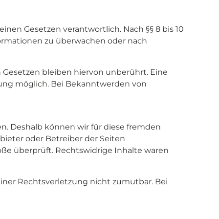
einen Gesetzen verantwortlich. Nach §§ 8 bis 10
Informationen zu überwachen oder nach
Gesetzen bleiben hiervon unberührt. Eine
tzung möglich. Bei Bekanntwerden von
en. Deshalb können wir für diese fremden
bieter oder Betreiber der Seiten
öße überprüft. Rechtswidrige Inhalte waren
einer Rechtsverletzung nicht zumutbar. Bei