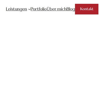
Leistungen
Portfolio
Über mich
Blog
Kontakt