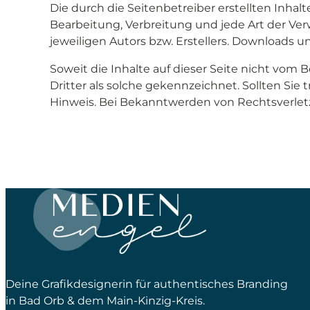
Die durch die Seitenbetreiber erstellten Inha
Bearbeitung, Verbreitung und jede Art der Ve
jeweiligen Autors bzw. Erstellers. Downloads u
Soweit die Inhalte auf dieser Seite nicht vom 
Dritter als solche gekennzeichnet. Sollten S
Hinweis. Bei Bekanntwerden von Rechtsverlet
Deine Grafikdesignerin für authentisches Branding
in Bad Orb & dem Main-Kinzig-Kreis.