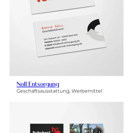
Noll Entsorgung
Geschäftsausstattung, Werbemittel