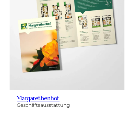
Margarethenhof
Geschäftsausstattung