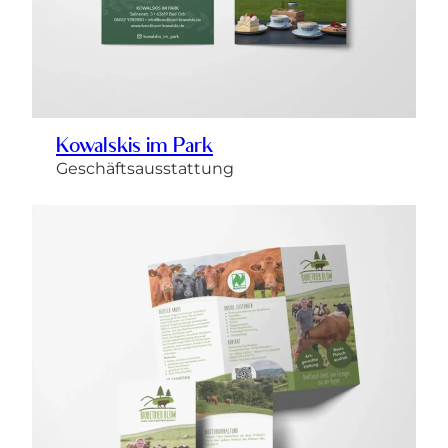
Kowalskis im Park
Geschäftsausstattung