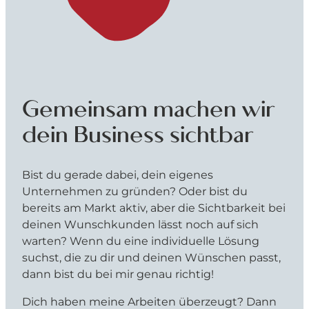
Gemeinsam machen wir
dein Business sichtbar
Bist du gerade dabei, dein eigenes
Unternehmen zu gründen? Oder bist du
bereits am Markt aktiv, aber die Sichtbarkeit bei
deinen Wunschkunden lässt noch auf sich
warten? Wenn du eine individuelle Lösung
suchst, die zu dir und deinen Wünschen passt,
dann bist du bei mir genau richtig!
Dich haben meine Arbeiten überzeugt? Dann