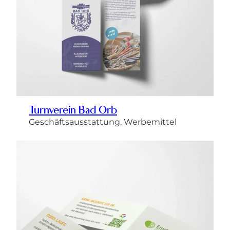
Turnverein Bad Orb
Geschäftsausstattung, Werbemittel