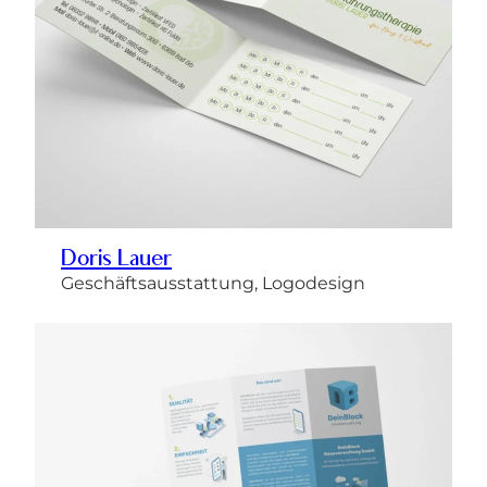
Doris Lauer
Geschäftsausstattung, Logodesign