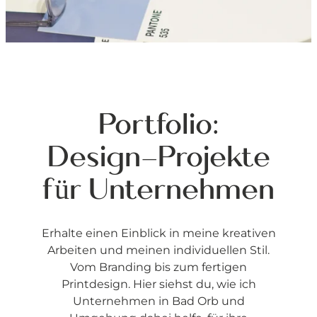
Portfolio:
Design-Projekte
für Unternehmen
Erhalte einen Einblick in meine kreativen
Arbeiten und meinen individuellen Stil.
Vom Branding bis zum fertigen
Printdesign. Hier siehst du, wie ich
Unternehmen in Bad Orb und