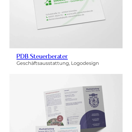
PDB Steuerberater
Geschäftsausstattung, Logodesign