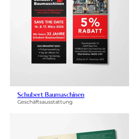
Schubert Baumaschinen
Geschäftsausstattung