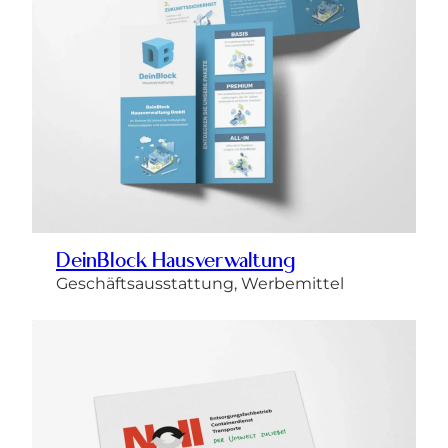
DeinBlock Hausverwaltung
Geschäftsausstattung, Werbemittel