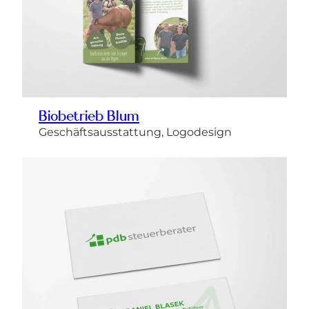
Biobetrieb Blum
Geschäftsausstattung, Logodesign