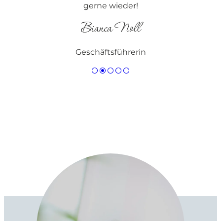
gerne wieder!
Bianca Noll
Geschäftsführerin