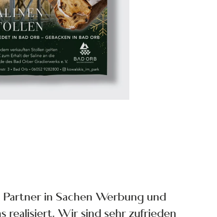
n Partner in Sachen Werbung und
 realisiert. Wir sind sehr zufrieden