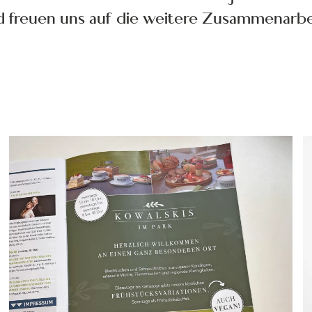
 freuen uns auf die weitere Zusammenarbe