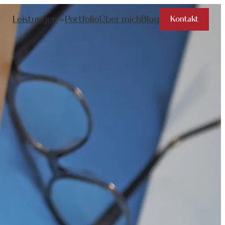
Leistungen
Portfolio
Über mich
Blog
Kontakt