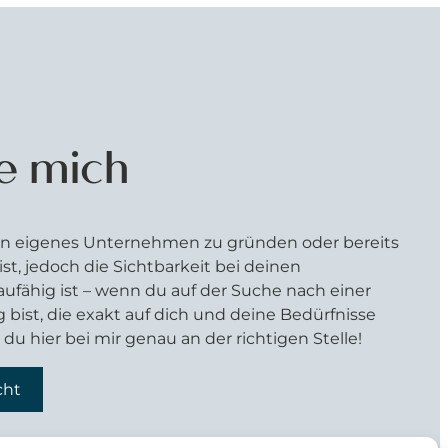
e mich
dein eigenes Unternehmen zu gründen oder bereits
st, jedoch die Sichtbarkeit bei deinen
ähig ist – wenn du auf der Suche nach einer
ist, die exakt auf dich und deine Bedürfnisse
 du hier bei mir genau an der richtigen Stelle!
cht